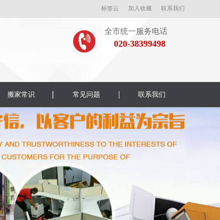
标签云
加入收藏
联系我们
全市统一服务电话
020-38399498
搬家常识
常见问题
联系我们