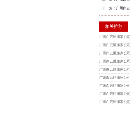
下一篇：
广州白云
相关推荐
广州白云区搬家公司
广州白云区搬家公
广州白云区搬家公
广州白云区搬家公
广州白云区搬家公
广州白云区搬家公
广州白云区搬家公
广州白云区搬家公
广州白云区搬家公司