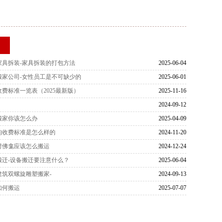
荐
家具拆装-家具拆装的打包方法
2025-06-04
搬家公司-女性员工是不可缺少的
2025-06-01
费标准一览表（2025最新版）
2025-11-16
2024-09-12
搬家你该怎么办
2025-04-09
的收费标准是怎么样的
2024-11-20
时佛龛应该怎么搬运
2024-12-24
搬迁-设备搬迁要注意什么？
2025-06-04
建筑双螺旋雕塑搬家-
2024-09-13
如何搬运
2025-07-07