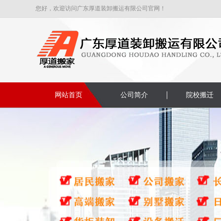
您好，欢迎访问广东厚道装卸搬运有限公司官网！
网站首页
公司简介
院校搬迁