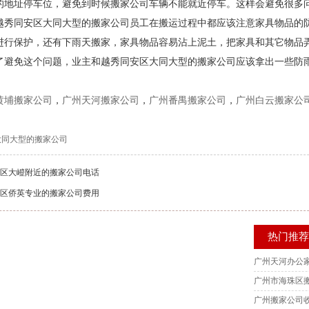
的地址停车位，避免到时候搬家公司车辆不能就近停车。这样会避免很多
同安区大同大型的搬家公司员工在搬运过程中都应该注意家具物品的防
进行保护，还有下雨天搬家，家具物品容易沾上泥土，把家具和其它物品
了避免这个问题，业主和越秀同安区大同大型的搬家公司应该拿出一些防
黄埔搬家公司
，
广州天河搬家公司
，
广州番禺搬家公司
，
广州白云搬家公
大同大型的搬家公司
区大嶝附近的搬家公司电话
区侨英专业的搬家公司费用
热门推
广州天河办公
广州市海珠区
广州搬家公司收