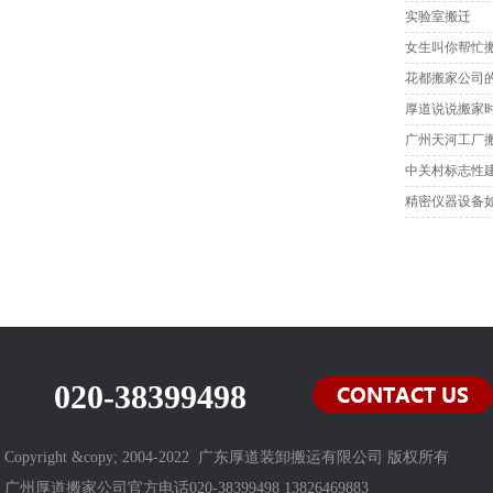
实验室搬迁
女生叫你帮忙
花都搬家公司
厚道说说搬家
广州天河工厂
中关村标志性
精密仪器设备
020-38399498
Copyright &copy; 2004-2022 广东厚道装卸搬运有限公司 版权所有
广州厚道搬家公司官方电话020-38399498 13826469883