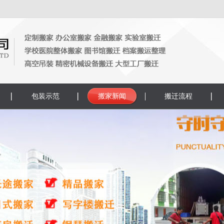
包装示范
搬家新闻
搬迁流程