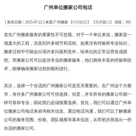
广州单位搬家公司电话
[ 发布日期：2025-07-22 ] 来源:广州搬家
【打印此文】
【关闭窗口】
浏览：
395
首先广州搬家服务的重要性不可忽视。对于一个单位来说，搬家是一
项庞大的工程，涉及到许多细节和流程。如果没有经验和专业知识，
搬家过程中可能会出现许多问题和意外，给单位的正常运营造成困
扰。而搬家公司可以提供专业的搬家服务，他们拥有丰富的经验和技
术，能够确保搬家过程的顺利进行。
其次，选择一个合适的广州搬家公司是至关重要的。在广州这个大都
市，有许多广州搬家公司可供选择。但是，并非所有的搬家公司都一
样可靠和专业，因此我们必须慎重选择。首先，我们可以通过广州单
位搬家公司电话来咨询相关信息。通过电话沟通，我们可以了解搬家
公司的服务范围、价格、团队规模等基本信息，从而初步筛选出一些
合适的搬家公司。