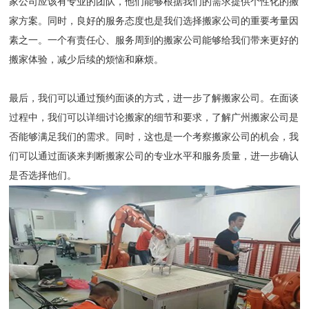
家公司应该有专业的团队，他们能够根据我们的需求提供个性化的搬
家方案。同时，良好的服务态度也是我们选择搬家公司的重要考量因
素之一。一个有责任心、服务周到的搬家公司能够给我们带来更好的
搬家体验，减少后续的烦恼和麻烦。
最后，我们可以通过预约面谈的方式，进一步了解搬家公司。在面谈
过程中，我们可以详细讨论搬家的细节和要求，了解广州搬家公司是
否能够满足我们的需求。同时，这也是一个考察搬家公司的机会，我
们可以通过面谈来判断搬家公司的专业水平和服务质量，进一步确认
是否选择他们。