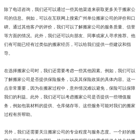
除了电话咨询，我们还可以通过一些其他渠道来获取更多关于搬家公
司的信息。例如，可以在互联网上搜索广州单位搬家公司的评价和口
碑。通过其他客户的评价，我们可以了解搬家公司的服务质量、信誉
等方面的情况。此外，我们还可以向朋友、同事或家人寻求推荐。他
们有可能已经有过类似的搬家经历，可以给我们提供一些建议和指
导。
在选择搬家公司时，我们还需要考虑一些其他因素。例如，我们可以
了解搬家公司是否提供保险服务，以及其保险政策的具体内容。这一
点非常重要，因为在搬家过程中，意外情况难以避免，保险可以保障
我们的利益。此外，我们还可以考虑搬家公司是否提供一些增值服
务，例如包装材料的提供、仓库储存等。这些服务可能对我们的搬家
过程有所帮助。
另外，我们还需要关注搬家公司的专业程度与服务态度。一个好的搬