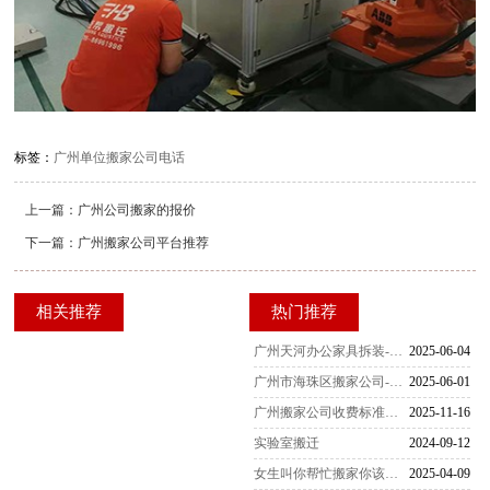
标签：
广州单位搬家公司电话
上一篇：
广州公司搬家的报价
下一篇：
广州搬家公司平台推荐
相关推荐
热门推荐
广州天河办公家具拆装-家具拆装的打包方法
2025-06-04
广州市海珠区搬家公司-女性员工是不可缺少的
2025-06-01
广州搬家公司收费标准一览表（2025最新版）
2025-11-16
实验室搬迁
2024-09-12
女生叫你帮忙搬家你该怎么办
2025-04-09