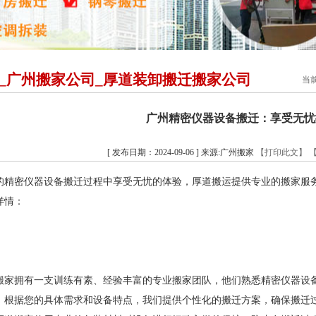
_广州搬家公司_厚道装卸搬迁搬家公司
当
广州精密仪器设备搬迁：享受无忧
[ 发布日期：2024-09-06 ] 来源:广州搬家
【打印此文】
的精密仪器设备搬迁过程中享受无忧的体验，厚道搬运提供专业的搬家服
详情：
搬家拥有一支训练有素、经验丰富的专业搬家团队，他们熟悉精密仪器设
：根据您的具体需求和设备特点，我们提供个性化的搬迁方案，确保搬迁