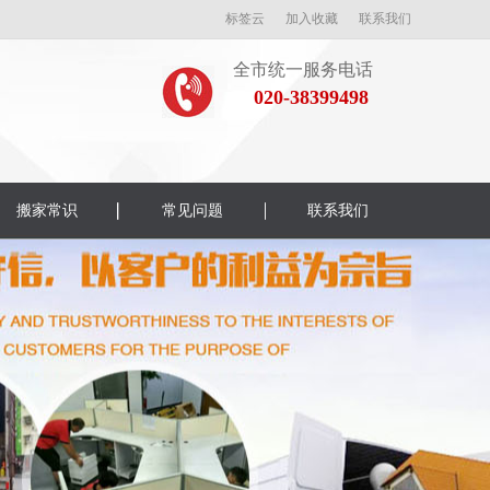
标签云
加入收藏
联系我们
全市统一服务电话
020-38399498
搬家常识
常见问题
联系我们