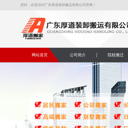
您好，欢迎访问广东厚道装卸搬运有限公司官网！
网站首页
公司简介
院校搬迁