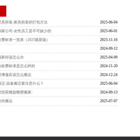
荐
家具拆装-家具拆装的打包方法
2025-06-04
搬家公司-女性员工是不可缺少的
2025-06-01
费标准一览表（2025最新版）
2025-11-16
2024-09-12
搬家你该怎么办
2025-04-09
的收费标准是怎么样的
2024-11-20
时佛龛应该怎么搬运
2024-12-24
搬迁-设备搬迁要注意什么？
2025-06-04
建筑双螺旋雕塑搬家-
2024-09-13
如何搬运
2025-07-07