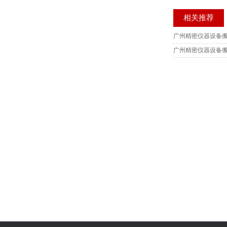
相关推荐
广州精密仪器设备
广州精密仪器设备搬