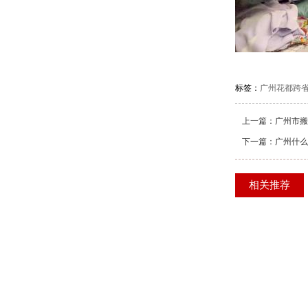
标签：
广州花都跨
上一篇：
广州市搬
下一篇：
广州什么
相关推荐