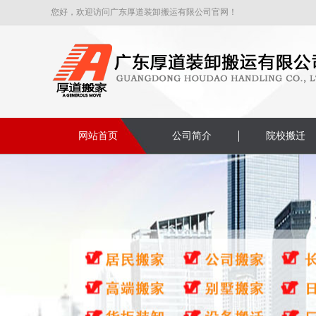
您好，欢迎访问广东厚道装卸搬运有限公司官网！
网站首页
公司简介
院校搬迁