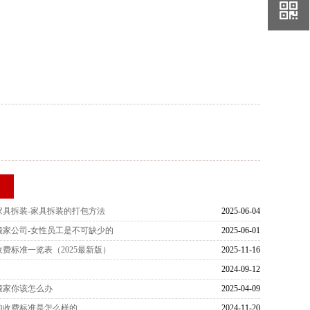
荐
家具拆装-家具拆装的打包方法
2025-06-04
搬家公司-女性员工是不可缺少的
2025-06-01
费标准一览表（2025最新版）
2025-11-16
2024-09-12
搬家你该怎么办
2025-04-09
的收费标准是怎么样的
2024-11-20