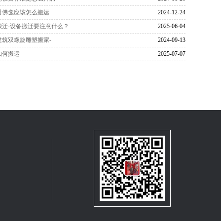
时佛龛应该怎么搬运
2024-12-24
搬迁-设备搬迁要注意什么？
2025-06-04
建筑双螺旋雕塑搬家-
2024-09-13
如何搬运
2025-07-07