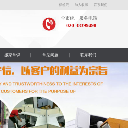
标签云
加入收藏
联系我们
全市统一服务电话
020-38399498
搬家常识
常见问题
联系我们