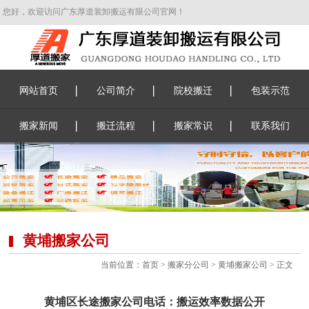
您好，欢迎访问广东厚道装卸搬运有限公司官网！
网站首页
公司简介
院校搬迁
包装示范
搬家新闻
搬迁流程
搬家常识
联系我们
黄埔搬家公司
当前位置：
首页
>
搬家分公司
>
黄埔搬家公司
> 正文
黄埔区长途搬家公司电话：搬运效率数据公开