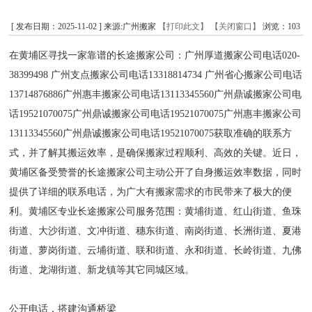
[ 发布日期：2025-11-02 ] 来源:广州搬家
【打印此文】
【关闭窗口】
浏览：
103
在黄埔区寻找一家靠谱的长途搬家公司：广州厚道搬家公司电话020-
38399498 广州支点搬家公司电话13318814734 广州省心搬家公司电话
13714876886广州惠丰搬家公司电话13113345560广州鼎诚搬家公司电
话19521070075广州鼎诚搬家公司电话19521070075广州惠丰搬家公司
13113345560广州鼎诚搬家公司电话19521070075获取准确的联系方
式，并了解其搬运效率，是确保搬家过程顺利、高效的关键。近日，
黄埔区备受赞誉的长途搬家公司主动公开了自身搬运效率数据，同时
提供了详细的联系电话，为广大有搬家需求的市民带来了极大的便
利。黄埔区专业长途搬家公司服务范围：黄埔街道、红山街道、鱼珠
街道、大沙街道、文冲街道、穗东街道、南岗街道、长洲街道、夏港
街道、萝岗街道、云埔街道、联和街道、永和街道、长岭街道、九佛
街道、龙湖街道、新龙镇等其它同城区域。
公开电话，搭建沟通桥梁