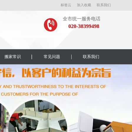
标签云
加入收藏
联系我们
全市统一服务电话
020-38399498
搬家常识
常见问题
联系我们