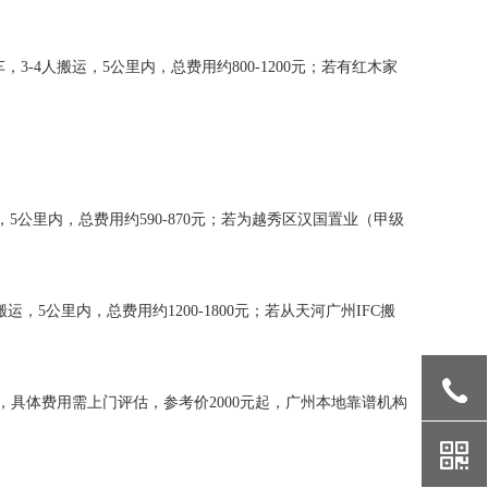
3-4人搬运，5公里内，总费用约800-1200元；若有红木家
，5公里内，总费用约590-870元；若为越秀区汉国置业（甲级
运，5公里内，总费用约1200-1800元；若从天河广州IFC搬
搬运，具体费用需上门评估，参考价2000元起，广州本地靠谱机构