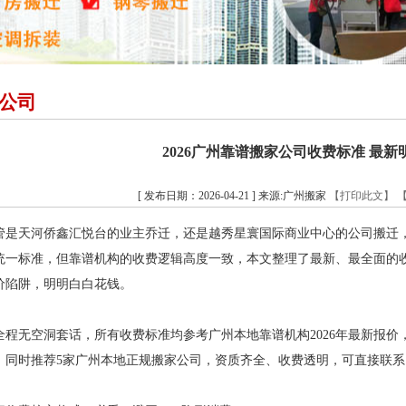
公司
2026广州靠谱搬家公司收费标准 最新
[ 发布日期：2026-04-21 ] 来源:广州搬家
【打印此文】
是天河侨鑫汇悦台的业主乔迁，还是越秀星寰国际商业中心的公司搬迁，最关
统一标准，但靠谱机构的收费逻辑高度一致，本文整理了最新、最全面的
价陷阱，明明白白花钱。
全程无空洞套话，所有收费标准均参考广州本地靠谱机构2026年最新报
，同时推荐5家广州本地正规搬家公司，资质齐全、收费透明，可直接联系