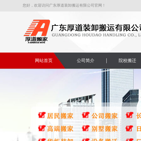
您好，欢迎访问广东厚道装卸搬运有限公司官网！
网站首页
公司简介
院校搬迁