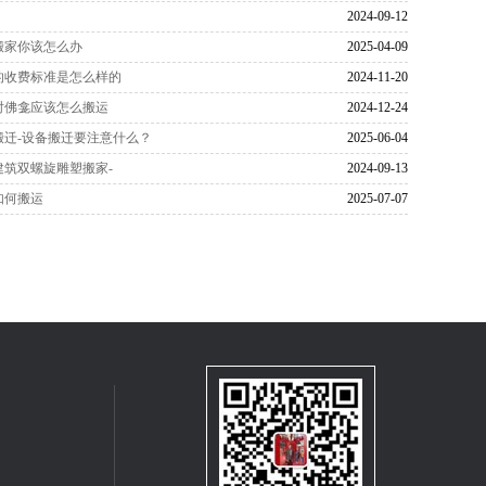
2024-09-12
搬家你该怎么办
2025-04-09
的收费标准是怎么样的
2024-11-20
时佛龛应该怎么搬运
2024-12-24
搬迁-设备搬迁要注意什么？
2025-06-04
建筑双螺旋雕塑搬家-
2024-09-13
如何搬运
2025-07-07