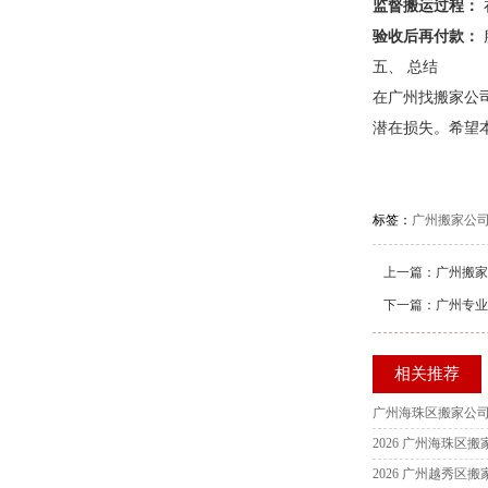
监督搬运过程：
验收后再付款：
五、 总结
在广州找搬家公
潜在损失。希望
标签：
广州搬家公
上一篇：
广州搬家
下一篇：
广州专业
相关推荐
2026 广州越秀