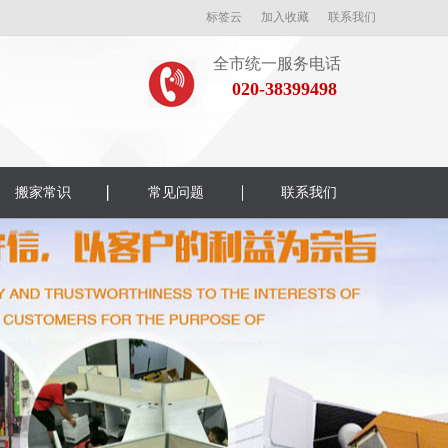
标签云
加入收藏
联系我们
全市统一服务电话
020-38399498
搬家常识
常见问题
联系我们