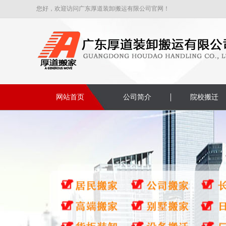
您好，欢迎访问广东厚道装卸搬运有限公司官网！
网站首页
公司简介
院校搬迁