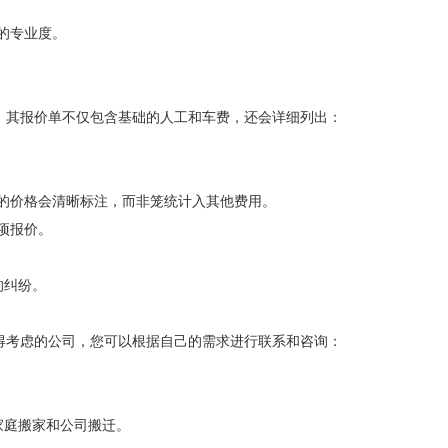
的专业度。
，其报价单不仅包含基础的人工和车费，还会详细列出：
的价格会清晰标注，而非笼统计入其他费用。
项报价。
的纠纷。
得考虑的公司，您可以根据自己的需求进行联系和咨询：
家庭搬家和公司搬迁。