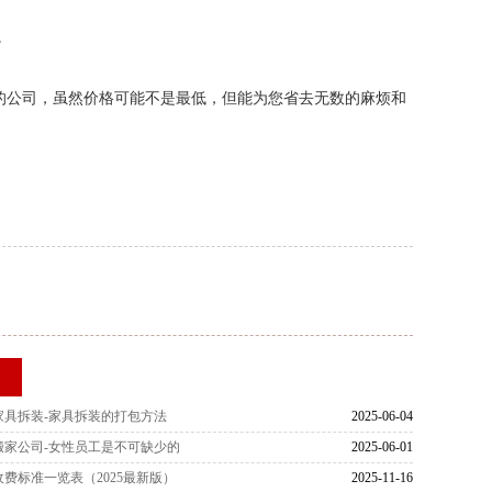
。
的公司，虽然价格可能不是最低，但能为您省去无数的麻烦和
荐
家具拆装-家具拆装的打包方法
2025-06-04
搬家公司-女性员工是不可缺少的
2025-06-01
费标准一览表（2025最新版）
2025-11-16