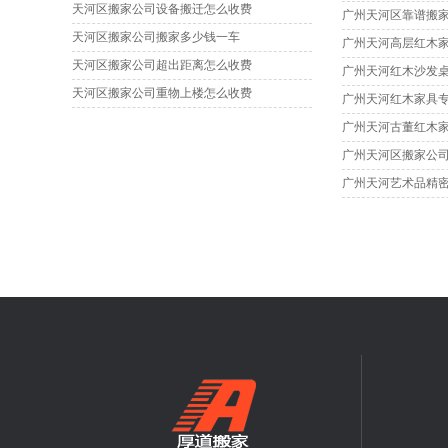
天河区搬家公司设备搬迁怎么收费
天河区搬家公司搬家多少钱一车
广州天河高层红木家
天河区搬家公司超出距离怎么收费
天河区搬家公司重物上楼怎么收费
广州天河红木家具专
广州天河艺术品精密