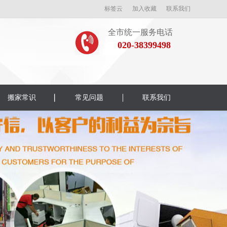
标签云
加入收藏
联系我们
全市统一服务电话
020-38399498
搬家常识
常见问题
联系我们