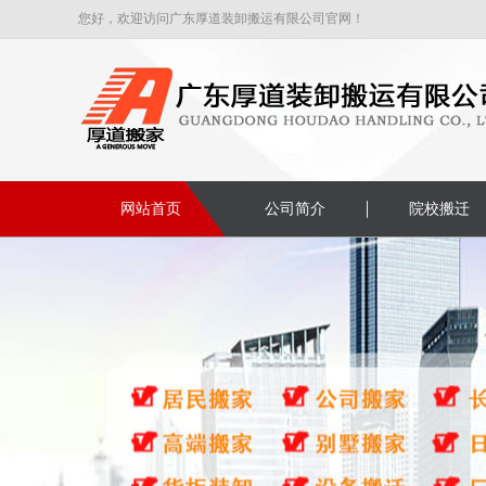
您好，欢迎访问广东厚道装卸搬运有限公司官网！
网站首页
公司简介
院校搬迁