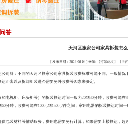
问答
天河区搬家公司家具拆装怎么
[ 发布日期：2024-06-04 ] 来源:
【打印此文】
【关
运公司答：不同的天河区搬家公司家具拆装收费标准可能不同。一般情况
搬运距离以及拆卸组装是否需要另外收费等因素来决定。
如电视柜、床头柜等）的拆装搬运时间一般为20到30分钟，收费可能在8
到60分钟，收费可能在100元到150元/件之间；家用电器的拆装搬运时间一般
提供包装材料等辅助服务，费用也需要另行计算；如果需要上楼搬运，超过