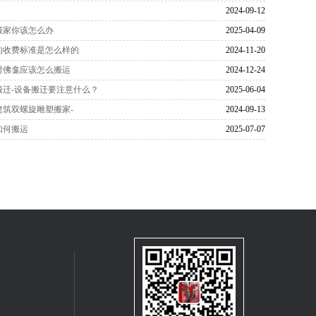
2024-09-12
搬家你该怎么办
2025-04-09
的收费标准是怎么样的
2024-11-20
时佛龛应该怎么搬运
2024-12-24
搬迁-设备搬迁要注意什么？
2025-06-04
建筑双螺旋雕塑搬家-
2024-09-13
如何搬运
2025-07-07