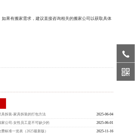
。如果有搬家需求，建议直接咨询相关的搬家公司以获取具体
荐
家具拆装-家具拆装的打包方法
2025-06-04
搬家公司-女性员工是不可缺少的
2025-06-01
费标准一览表（2025最新版）
2025-11-16