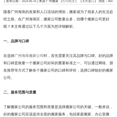
[ 发布日期：2024-06-16 ] 来源:广州搬家
【打印此文】
【关闭窗口】
浏览：
464
随着广州海珠的发展和人口流动的增加，搬家成为了很多人的生活必
经之路。在广州海珠区，搬家公司数量众多，但哪个搬家公司更好
呢？本文将通过以下几个方面为您详细解析。
一、品牌与口碑
在选择
广州海珠搬家公司
时，首先需要关注其品牌与口碑。好的品牌
和口碑是衡量一个搬家公司好坏的重要标准之一。可以通过网络、朋
友推荐等方式了解各个搬家公司的口碑和评价，选择口碑较好的搬家
公司。
二、服务范围与质量
了解搬家公司的服务范围和质量是选择搬家公司的关键。一般来说，
好的搬家公司应该提供全面的搬家服务，包括家庭搬家、办公室搬