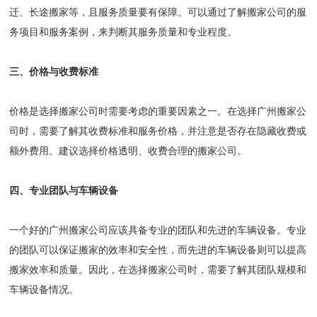
迁、长途搬家等，且服务质量要有保障。可以通过了解搬家公司的服
务项目和服务案例，来判断其服务质量和专业程度。
三、价格与收费标准
价格是选择搬家公司时需要考虑的重要因素之一。在选择广州搬家公
司时，需要了解其收费标准和服务价格，并注意是否存在隐藏收费或
额外费用。建议选择价格透明、收费合理的搬家公司。
四、专业团队与车辆设备
一个好的广州搬家公司应该具备专业的团队和先进的车辆设备。专业
的团队可以保证搬家的效率和安全性，而先进的车辆设备则可以提高
搬家效率和质量。因此，在选择搬家公司时，需要了解其团队规模和
车辆设备情况。