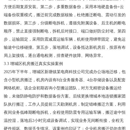
方便后期复原安装。第二步，多重数据备份，采用本地硬盘备份+云
端备份双重模式，搬迁前完成数据核验，杜绝搬迁断电、震动引发的
数据损坏。第三步，分级断电拆机，遵循先附属设备、后主机的断电
顺序，禁止直接强制断电，拆机后对接口、端口做好防尘封堵。第四
步，运输固定，采用防震减震运输车辆，机柜使用绑带固定，避免运
输途中位移碰撞。第五步，落地调试，设备抵达新机房后，按原有布
局上架接线，逐台通电检测，排查硬件故障、网络异常。
3.3 增城区机房搬迁真实实操案例
2025年下半年，增城区新塘镇某电商科技公司完成办公场地迁移，包
含小型机房搬迁，机房内设有8台业务服务器、4台存储设备以及配套
网络机柜。该企业初期咨询小型搬运团队，对方无精密设备搬运经
验，未做防静电防护和数据备份方案。后续更换增城本地连锁搬家团
队执行搬迁，工作人员提前三天勘测机房，制定错峰搬迁方案，利用
夜间业务低峰期断电拆机，全程使用防震专用运输车辆，搬迁途中恒
温控湿，落地后2小时完成设备调试，实现业务无间断衔接，全程无
硬件损坏、数据丢失情况。该案例也印证了：企业机房搬迁切勿贪图