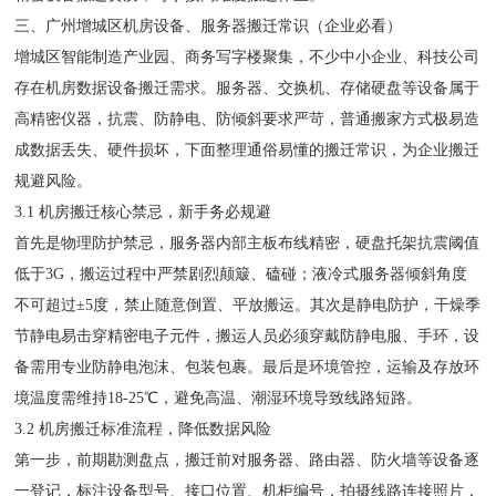
三、广州增城区机房设备、服务器搬迁常识（企业必看）
增城区智能制造产业园、商务写字楼聚集，不少中小企业、科技公司
存在机房数据设备搬迁需求。服务器、交换机、存储硬盘等设备属于
高精密仪器，抗震、防静电、防倾斜要求严苛，普通搬家方式极易造
成数据丢失、硬件损坏，下面整理通俗易懂的搬迁常识，为企业搬迁
规避风险。
3.1 机房搬迁核心禁忌，新手务必规避
首先是物理防护禁忌，服务器内部主板布线精密，硬盘托架抗震阈值
低于3G，搬运过程中严禁剧烈颠簸、磕碰；液冷式服务器倾斜角度
不可超过±5度，禁止随意倒置、平放搬运。其次是静电防护，干燥季
节静电易击穿精密电子元件，搬运人员必须穿戴防静电服、手环，设
备需用专业防静电泡沫、包装包裹。最后是环境管控，运输及存放环
境温度需维持18-25℃，避免高温、潮湿环境导致线路短路。
3.2 机房搬迁标准流程，降低数据风险
第一步，前期勘测盘点，搬迁前对服务器、路由器、防火墙等设备逐
一登记，标注设备型号、接口位置、机柜编号，拍摄线路连接照片，