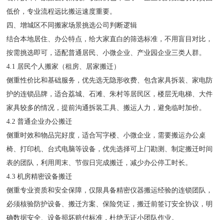
低价，专业流程远比搬运速度重要。
四、增城区不同搬家场景挑选公司判断逻辑
结合本地居住、办公特点，给大家直白的筛选标准，不用盲目对比，
按需挑选即可，适配普通居民、小微企业、产业园企业三类人群。
4.1 居民个人搬家（租房、居家搬迁）
侧重性价比和基础服务，优先选无隐形收费、包含家具拆装、家电防
护的连锁品牌，适合荔城、石滩、朱村等居民区，楼层无电梯、大件
家具较多的情况，提前沟通拆装工具、搬运人力，避免临时加价。
4.2 普通企业办公搬迁
侧重时效和物品完好度，适合写字楼、小微企业，需要搬运办公桌
椅、打印机、台式电脑等设备，优先选择可上门勘测、制定搬迁时间
表的团队，利用周末、节假日完成搬迁，减少办公停工时长。
4.3 机房精密设备搬迁
侧重专业资质和安全保障，仅限具备精密仪器搬运经验的连锁团队，
必须核验防护设备、搬迁方案、保险凭证，搬迁前签订安全协议，明
确数据安全、设备损坏赔付标准，杜绝无证小团队作业。