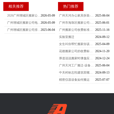
相关推荐
热门推荐
2026广州增城区搬家公司电话大全 靠谱搬家选择指南
2026-05-09
广州天河办公家具拆装-家具拆装的打包方法
2025-06-04
广州增城区搬家公司电话大全 附近网点地址实时查询
2026-05-09
广州市海珠区搬家公司-女性员工是不可缺少的
2025-06-01
广州增城区搬家公司排名前五电话汇总！服务范围全解析
2025-06-04
广州搬家公司收费标准一览表（2025最新版）
2025-11-16
实验室搬迁
2024-09-12
女生叫你帮忙搬家你该怎么办
2025-04-09
花都搬家公司的收费标准是怎么样的
2024-11-20
厚道说说搬家时佛龛应该怎么搬运
2024-12-24
广州天河工厂搬迁-设备搬迁要注意什么？
2025-06-04
中关村标志性建筑双螺旋雕塑搬家-
2024-09-13
精密仪器设备如何搬运
2025-07-07