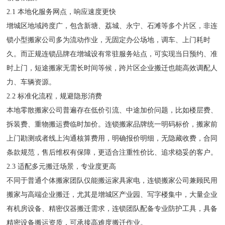
2.1 本地化服务网点，响应速度更快
增城区地域跨度广，包含新塘、荔城、永宁、石滩等多个片区，非连
锁小型搬家公司多为流动作业，无固定办公场地，调车、上门耗时
久。而正规连锁品牌在增城设有常驻服务站点，可实现当日预约、准
时上门，短途搬家无需长时间等候，跨片区企业搬迁也能高效调配人
力、车辆资源。
2.2 标准化流程，规避隐形消费
本地零散搬家公司普遍存在低价引流、中途加价问题，比如楼层费、
拆装费、重物搬运费临时加价。连锁搬家品牌统一明码标价，搬家前
上门勘测或者线上沟通核算费用，明确报价明细，无隐藏收费，合同
条款规范，售后维权有保障，更适合注重性价比、追求稳妥的客户。
2.3 适配多元搬迁场景，专业度更高
不同于普通个体搬家团队仅能搬运家具家电，连锁搬家公司兼顾民用
搬家与高端企业搬迁，尤其是增城区产业园、写字楼集中，大量企业
有机房设备、精密仪器搬迁需求，连锁团队配备专业防护工具，具备
精密设备搬运资质，可承接高难度搬迁作业。