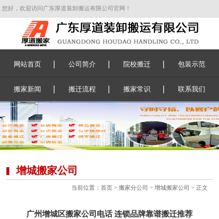
您好，欢迎访问广东厚道装卸搬运有限公司官网！
网站首页
公司简介
院校搬迁
包装示范
搬家新闻
搬迁流程
搬家常识
联系我们
增城搬家公司
当前位置：
首页
>
搬家分公司
>
增城搬家公司
> 正文
广州增城区搬家公司电话 连锁品牌靠谱搬迁推荐