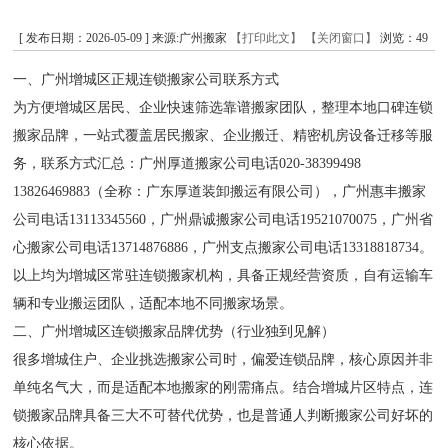
[ 发布日期：2026-05-09 ] 来源:广州搬家
【打印此文】
【关闭窗口】
浏览：
49
一、广州增城区正规连锁搬家公司联系方式
为方便增城区居民、企业快速筛选靠谱搬家团队，整理本地口碑连锁
搬家品牌，一站式覆盖居民搬家、企业搬迁、精密机房设备迁移等服
务，联系方式汇总：广州厚道搬家公司电话020-38399498
13826469883（全称：广东厚道装卸搬运有限公司），广州惠丰搬家
公司电话13113345560，广州鼎诚搬家公司电话19521070075，广州省
心搬家公司电话13714876886，广州支点搬家公司电话13318818734。
以上均为增城区常驻连锁搬家机构，具备正规经营资质，自有运输车
辆和专业搬运团队，适配本地不同搬家场景。
二、广州增城区连锁搬家品牌优势（行业独到见解）
很多增城住户、企业挑选搬家公司时，偏爱连锁品牌，核心原因并非
单纯名气大，而是适配本地搬家的刚需痛点。结合增城片区特点，连
锁搬家品牌具备三大不可替代优势，也是普通人判断搬家公司好坏的
核心依据。