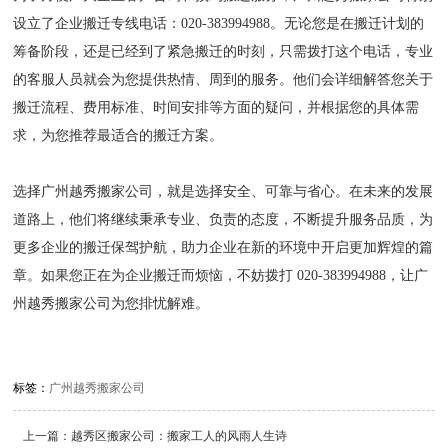
设立了企业搬迁专线电话：020-383994988。无论您是在搬迁计划的
筹备阶段，还是已经到了紧急搬迁的时刻，只需拨打这个电话，专业
的客服人员就会为您提供热情、周到的服务。他们会详细解答您关于
搬迁流程、费用标准、时间安排等方面的疑问，并根据您的具体需
求，为您推荐最适合的搬迁方案。
选择广州越秀搬家公司，就是选择安全、可靠与省心。在未来的发展
道路上，他们将继续秉承专业、负责的态度，不断提升服务品质，为
更多企业的搬迁保驾护航，助力企业在新的环境中开启更加辉煌的篇
章。如果您正在为企业搬迁而烦恼，不妨拨打 020-383994988，让广
州越秀搬家公司为您排忧解难。
标签：
广州越秀搬家公司
上一篇：
越秀区搬家公司：搬家工人的风雨人生诗